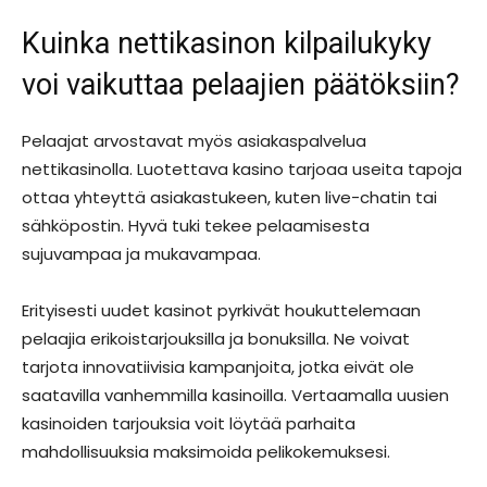
Kuinka nettikasinon kilpailukyky
voi vaikuttaa pelaajien päätöksiin?
Pelaajat arvostavat myös asiakaspalvelua
nettikasinolla. Luotettava kasino tarjoaa useita tapoja
ottaa yhteyttä asiakastukeen, kuten live-chatin tai
sähköpostin. Hyvä tuki tekee pelaamisesta
sujuvampaa ja mukavampaa.
Erityisesti uudet kasinot pyrkivät houkuttelemaan
pelaajia erikoistarjouksilla ja bonuksilla. Ne voivat
tarjota innovatiivisia kampanjoita, jotka eivät ole
saatavilla vanhemmilla kasinoilla. Vertaamalla uusien
kasinoiden tarjouksia voit löytää parhaita
mahdollisuuksia maksimoida pelikokemuksesi.