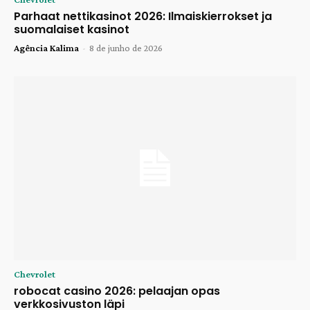
Parhaat nettikasinot 2026: Ilmaiskierrokset ja
suomalaiset kasinot
Agência Kalima
-
8 de junho de 2026
Chevrolet
robocat casino 2026: pelaajan opas
verkkosivuston läpi