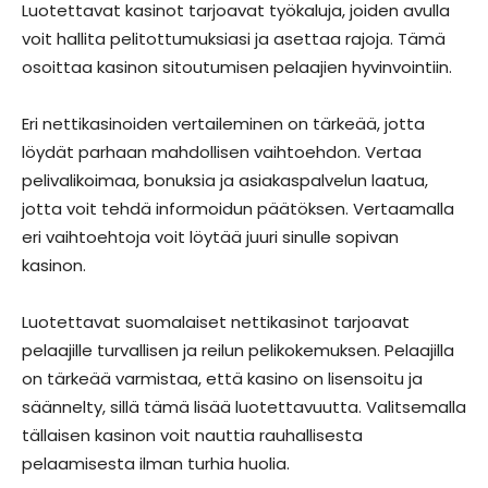
Luotettavat kasinot tarjoavat työkaluja, joiden avulla
voit hallita pelitottumuksiasi ja asettaa rajoja. Tämä
osoittaa kasinon sitoutumisen pelaajien hyvinvointiin.
Eri nettikasinoiden vertaileminen on tärkeää, jotta
löydät parhaan mahdollisen vaihtoehdon. Vertaa
pelivalikoimaa, bonuksia ja asiakaspalvelun laatua,
jotta voit tehdä informoidun päätöksen. Vertaamalla
eri vaihtoehtoja voit löytää juuri sinulle sopivan
kasinon.
Luotettavat suomalaiset nettikasinot tarjoavat
pelaajille turvallisen ja reilun pelikokemuksen. Pelaajilla
on tärkeää varmistaa, että kasino on lisensoitu ja
säännelty, sillä tämä lisää luotettavuutta. Valitsemalla
tällaisen kasinon voit nauttia rauhallisesta
pelaamisesta ilman turhia huolia.