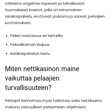
ratkaista ongelmia nopeasti ja tehokkaasti.
Suomalaiset kasinot, joilla on erinomainen
asiakaspalvelu, erottuvat joukosta ja saavat pelaajien
luottamuksen.
Pelien saatavuus eri laitteilla
Pelivalikoiman laajuus
Asiakaspalvelun laatu
Miten nettikasinon maine
vaikuttaa pelaajien
turvallisuuteen?
Pelaajat kannattaa myös tarkistaa, onko nettikasino
mukana vastuullisen pelaamisen ohjelmissa.