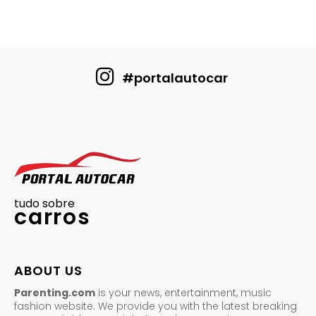
#portalautocar
tudo sobre
carros
ABOUT US
Parenting.com
is your news, entertainment, music
fashion website. We provide you with the latest breaking