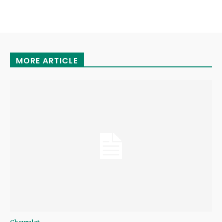
MORE ARTICLE
Chevrolet