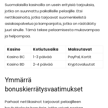
Suomalaisilla kasinoilla on usein erityisiä tarjouksia,
jotka on suunnattu paikallisille pelaajille. Etsi
nettikasinoita, jotka tarjoavat suomenkielistä
asiakaspalvelua ja kampanjoita, jotka on räätälöity
juuri sinulle. Tämä tekee pelaamisesta mukavampaa
ja helpompaa.
Kasino
Kotiutusaika
Maksutavat
Kasino BC
1-3 päivää
PayPal, Kortit
Kasino BD
2-4 päivää
Kryptovaluutat
Ymmärrä
bonuskierrätysvaatimukset
Parhaat nettikasinot tarjoavat pelaajilleen
houkuttelevia bonuksia, jotka voivat nostaa