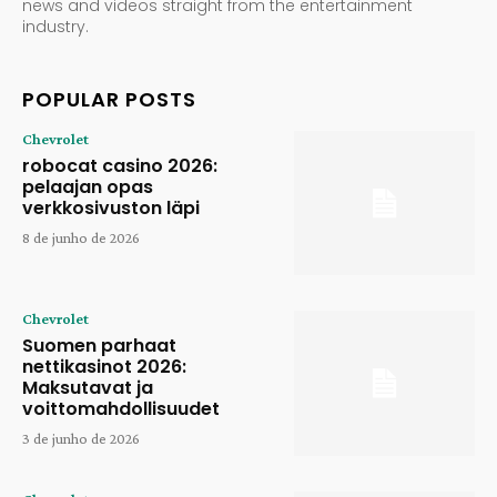
news and videos straight from the entertainment
industry.
POPULAR POSTS
Chevrolet
robocat casino 2026:
pelaajan opas
verkkosivuston läpi
8 de junho de 2026
Chevrolet
Suomen parhaat
nettikasinot 2026:
Maksutavat ja
voittomahdollisuudet
3 de junho de 2026