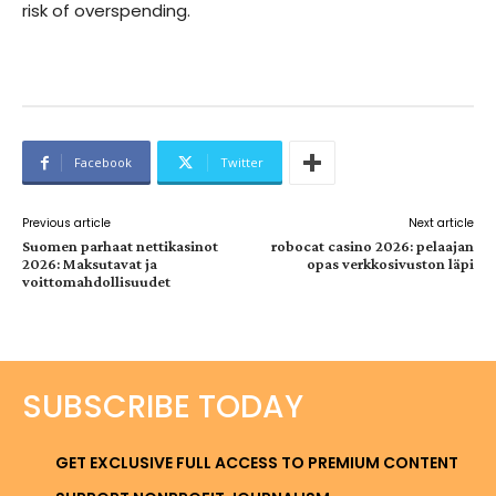
risk of overspending.
Facebook
Twitter
Previous article
Next article
Suomen parhaat nettikasinot
robocat casino 2026: pelaajan
2026: Maksutavat ja
opas verkkosivuston läpi
voittomahdollisuudet
SUBSCRIBE TODAY
GET EXCLUSIVE FULL ACCESS TO PREMIUM CONTENT