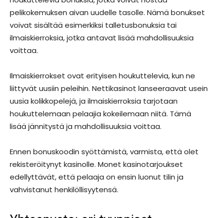
pelikokemuksen aivan uudelle tasolle. Nämä bonukset
voivat sisältää esimerkiksi talletusbonuksia tai
ilmaiskierroksia, jotka antavat lisää mahdollisuuksia
voittaa.
Ilmaiskierrokset ovat erityisen houkuttelevia, kun ne
liittyvät uusiin peleihin. Nettikasinot lanseeraavat usein
uusia kolikkopelejä, ja ilmaiskierroksia tarjotaan
houkuttelemaan pelaajia kokeilemaan niitä. Tämä
lisää jännitystä ja mahdollisuuksia voittaa.
Ennen bonuskoodin syöttämistä, varmista, että olet
rekisteröitynyt kasinolle. Monet kasinotarjoukset
edellyttävät, että pelaaja on ensin luonut tilin ja
vahvistanut henkilöllisyytensä.