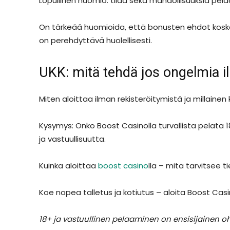
Lopullinen huomio: tilaa sekä mahdollisuuksia pelaa
On tärkeää huomioida, että bonusten ehdot koske
on perehdyttävä huolellisesti.
UKK: mitä tehdä jos ongelmia 
Miten aloittaa ilman rekisteröitymistä ja millain
Kysymys: Onko Boost Casinolla turvallista pelata 
ja vastuullisuutta.
Kuinka aloittaa
boost casino
lla – mitä tarvitsee 
Koe nopea talletus ja kotiutus – aloita Boost Casi
18+ ja vastuullinen pelaaminen on ensisijainen 