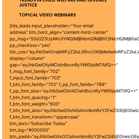
TRENDS IN CHILD WELFARE AND JUVENILE
JUSTICE
TOPICAL VIDEO WEBINARS
[tds_leads input_placeholder="Your email
address" btn_horiz_align="content-horiz-center"
pp_msg="SSd2ZSUyMHJlYWQlMjBhbmQlMjBhY2NlcHQlMjB0aG
pp_checkbox="yes"
tdc_css="eyJhbGwiOnsibWFyZ2luLXRvcCI6IjMwIiwibWFyZ2lu
display="column"
gap="eyJhbGwiOiIyMCIsInBvcnRyYWl0IjoiMTAifQ=="
f_msg_font_family="702"
f_input_font_family="702"
f_btn_font_family="702" f_pp_font_family="789"
f_pp_font_size="eyJhbGwiOiIxNCIsInBvcnRyYWl0IjoiMTIifQ=="
f_btn_font_spacing="1"
f_btn_font_weight="600"
f_btn_font_size="eyJhbGwiOiIxNiIsImxhbmRzY2FwZSI6IjE0Iiw
f_btn_font_transform="uppercase"
btn_text="Subscribe Today"
btn_bg="#000000"
btn_padd="eyJhbGwiOiIxOCIsImxhbmRzY2FwZSI6IjE0IiwicG9