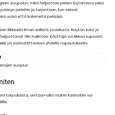
ogisen sivupolun, mikä helpottaa pelien löytämistä sekä
pääsyn peleihin ja tarjontaan, kun selaat
kä uusia että kokeneita pelaajia.
 liikkeellä ilman erillistä sovellusta. Näytön koko ja
pottavat tilin hallintaa. Käyttäjä voi liikkua sujuvasti
kaikki on saavutettavissa yhdellä napautuksella.
t
ietojen suojaus
niten
ia tarjouksista; vertaamalla muihin kasinoihin voi
ille.