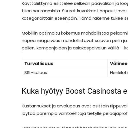
Käyttöliittymä esittelee selkeän päävalikon ja lo
tilien seuraamista. Suuret kuvakkeet nopeuttavat 
kategorioittain eteenpäin. Tämä rakenne tukee se
Mobiiliin optimoitu kokemus mahdollistaa pelaamisen
nopea reagoivuus mahdollistavat sujuvan pelin ja hel
pelien, kampanjoiden ja asiakaspalvelun välillä – 
Turvallisuus
Välinee
SSL-salaus
Henkilöt
Kuka hyötyy Boost Casinosta e
Kustannukset ja arvolupaus ovat osittain riippuvais
löytää parempia vaihtoehtoja tietylle pelaajaprofiil