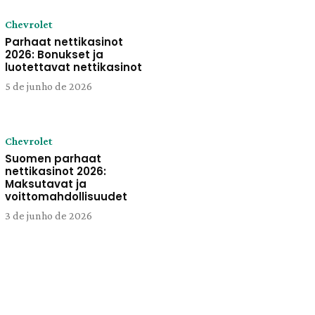
Chevrolet
Parhaat nettikasinot
2026: Bonukset ja
luotettavat nettikasinot
5 de junho de 2026
Chevrolet
Suomen parhaat
nettikasinot 2026:
Maksutavat ja
voittomahdollisuudet
3 de junho de 2026