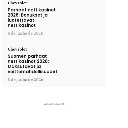
Chevrolet
Parhaat nettikasinot
2026: Bonukset ja
luotettavat
nettikasinot
5 de junho de 2026
Chevrolet
Suomen parhaat
nettikasinot 2026:
Maksutavat ja
voittomahdollisuudet
3 de junho de 2026
- Advertisement -