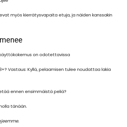
jille
vat myös kierrätysvapaita etuja, ja näiden kanssakin
ilmenee
en käyttökokemus on odotettavissa
18+? Vastaus: Kyllä, pelaamisen tulee noudattaa lakia
tietää ennen ensimmäistä peliä?
nolla tänään.
ohjeemme.