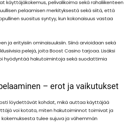
vat käyttäjäkokemus, pelivalikoima sekä rahaliikenteen
ullisen pelaamisen merkityksestä sekä siitä, että
pullinen suositus syntyy, kun kokonaisuus vastaa
n ja erityisiin ominaisuuksiin. Siinä arvioidaan sekä
usiivisia pelejä, joita Boost Casino tarjoaa. Lisäksi
 voi hyödyntää hakutoimintoja sekä suodattimia
 pelaaminen – erot ja vaikutukset
osti löydettävät kohdat, mikä auttaa käyttäjää
äjä voi ko­tata, miten hakutoiminnot toimivat ja
n kokemuksesta tulee sujuva ja vähemmän