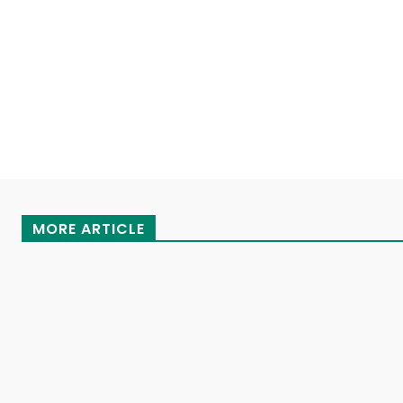
MORE ARTICLE